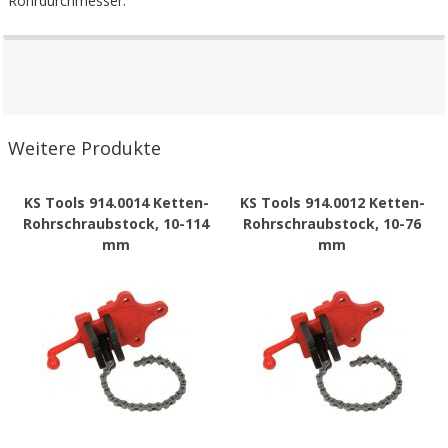
Rohrdurchmesser.
Weitere Produkte
KS Tools 914.0014 Ketten-
KS Tools 914.0012 Ketten-
Rohrschraubstock, 10-114
Rohrschraubstock, 10-76
mm
mm